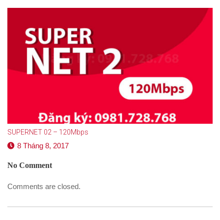
SUPERNET 02 – 120Mbps
8 Tháng 8, 2017
No Comment
Comments are closed.