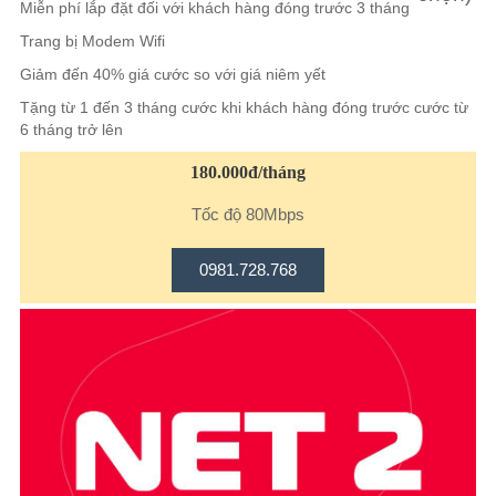
Miễn phí lắp đặt đối với khách hàng đóng trước 3 tháng
Trang bị Modem Wifi
Giảm đến 40% giá cước so với giá niêm yết
Tặng từ 1 đến 3 tháng cước khi khách hàng đóng trước cước từ
6 tháng trở lên
180.000đ/tháng
Tốc độ 80Mbps
0981.728.768