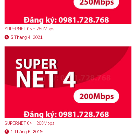
SUPERNET 05 – 250Mbps
5 Tháng 4, 2021
SUPERNET 04 – 200Mbps
1 Tháng 6, 2019