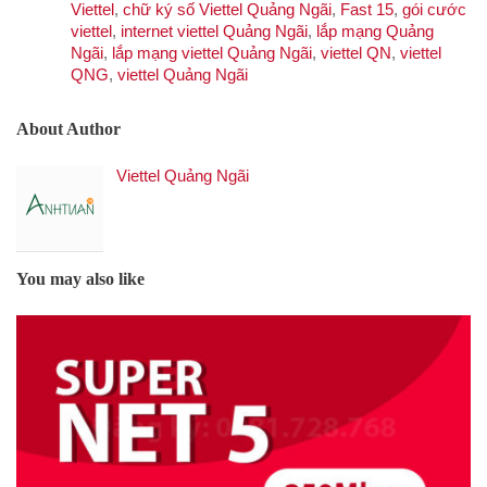
Viettel
,
chữ ký số Viettel Quảng Ngãi
,
Fast 15
,
gói cước
viettel
,
internet viettel Quảng Ngãi
,
lắp mạng Quảng
Ngãi
,
lắp mạng viettel Quảng Ngãi
,
viettel QN
,
viettel
QNG
,
viettel Quảng Ngãi
About Author
Viettel Quảng Ngãi
You may also like