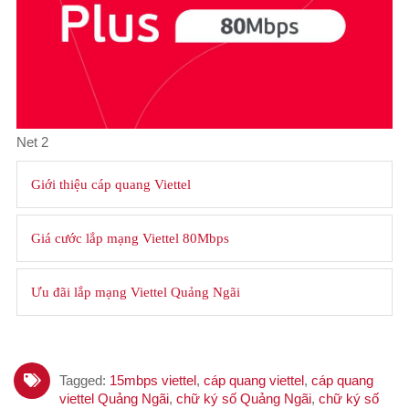
Net 2
Giới thiệu cáp quang Viettel
Giá cước lắp mạng Viettel 80Mbps
Ưu đãi lắp mạng Viettel Quảng Ngãi
Tagged:
15mbps viettel
,
cáp quang viettel
,
cáp quang
viettel Quảng Ngãi
,
chữ ký số Quảng Ngãi
,
chữ ký số