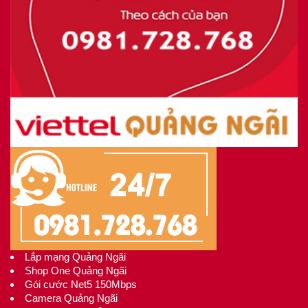
Lắp mạng Quảng Ngãi
Shop One Quảng Ngãi
Gói cước Net5 150Mbps
Camera Quảng Ngãi