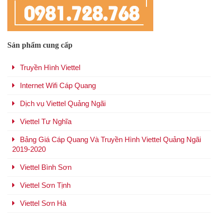
Sản phẩm cung cấp
Truyền Hình Viettel
Internet Wifi Cáp Quang
Dịch vụ Viettel Quảng Ngãi
Viettel Tư Nghĩa
Bảng Giá Cáp Quang Và Truyền Hình Viettel Quảng Ngãi
2019-2020
Viettel Bình Sơn
Viettel Sơn Tịnh
Viettel Sơn Hà