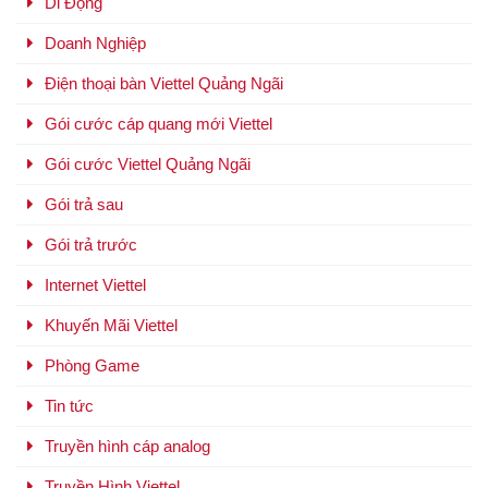
Di Động
Doanh Nghiệp
Điện thoại bàn Viettel Quảng Ngãi
Gói cước cáp quang mới Viettel
Gói cước Viettel Quảng Ngãi
Gói trả sau
Gói trả trước
Internet Viettel
Khuyến Mãi Viettel
Phòng Game
Tin tức
Truyền hình cáp analog
Truyền Hình Viettel