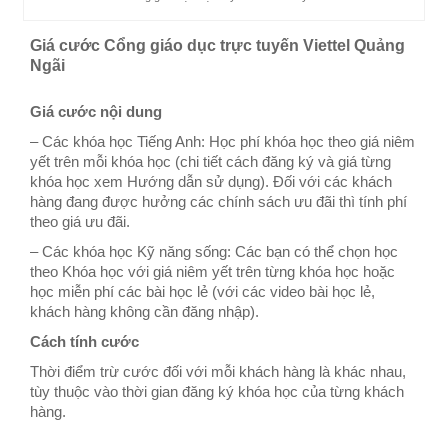
Giá cước Cổng giáo dục trực tuyến Viettel Quảng
Ngãi
Giá cước nội dung
– Các khóa học Tiếng Anh: Học phí khóa học theo giá niêm
yết trên mỗi khóa học (chi tiết cách đăng ký và giá từng
khóa học xem Hướng dẫn sử dụng). Đối với các khách
hàng đang được hưởng các chính sách ưu đãi thì tính phí
theo giá ưu đãi.
– Các khóa học Kỹ năng sống: Các bạn có thể chọn học
theo Khóa học với giá niêm yết trên từng khóa học hoặc
học miễn phí các bài học lẻ (với các video bài học lẻ,
khách hàng không cần đăng nhập).
Cách tính cước
Thời điểm trừ cước đối với mỗi khách hàng là khác nhau,
tùy thuộc vào thời gian đăng ký khóa học của từng khách
hàng.