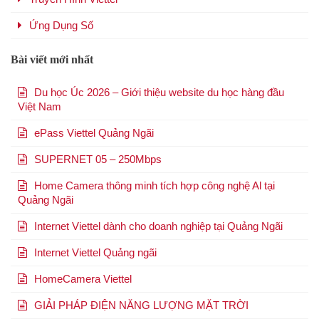
Ứng Dụng Số
Bài viết mới nhất
Du học Úc 2026 – Giới thiệu website du học hàng đầu
Việt Nam
ePass Viettel Quảng Ngãi
SUPERNET 05 – 250Mbps
Home Camera thông minh tích hợp công nghệ Al tại
Quảng Ngãi
Internet Viettel dành cho doanh nghiệp tại Quảng Ngãi
Internet Viettel Quảng ngãi
HomeCamera Viettel
GIẢI PHÁP ĐIỆN NĂNG LƯỢNG MẶT TRỜI