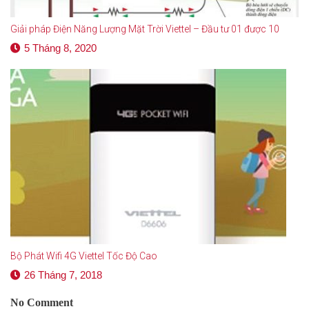
Giải pháp Điện Năng Lượng Mặt Trời Viettel – Đầu tư 01 được 10
5 Tháng 8, 2020
Bộ Phát Wifi 4G Viettel Tốc Độ Cao
26 Tháng 7, 2018
No Comment