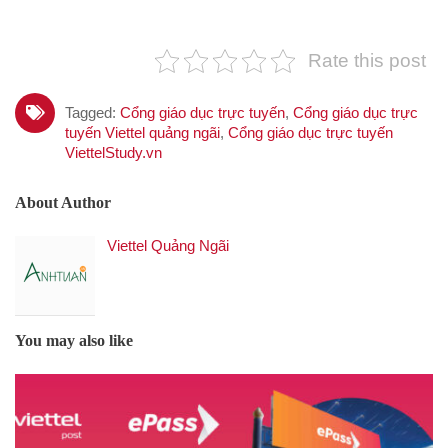
Rate this post
Tagged:
Cổng giáo dục trực tuyến
,
Cổng giáo dục trực
tuyến Viettel quảng ngãi
,
Cổng giáo dục trực tuyến
ViettelStudy.vn
About Author
Viettel Quảng Ngãi
You may also like