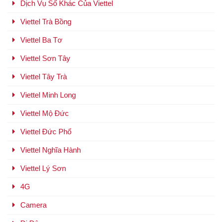
Dịch Vụ Số Khác Của Viettel
Viettel Trà Bồng
Viettel Ba Tơ
Viettel Sơn Tây
Viettel Tây Trà
Viettel Minh Long
Viettel Mộ Đức
Viettel Đức Phổ
Viettel Nghĩa Hành
Viettel Lý Sơn
4G
Camera