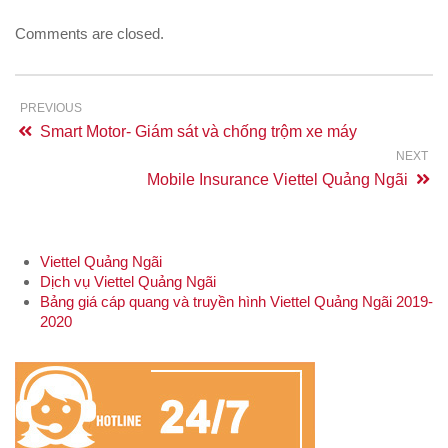
Comments are closed.
PREVIOUS
Smart Motor- Giám sát và chống trộm xe máy
NEXT
Mobile Insurance Viettel Quảng Ngãi
Viettel Quảng Ngãi
Dịch vụ Viettel Quảng Ngãi
Bảng giá cáp quang và truyền hình Viettel Quảng Ngãi 2019-
2020