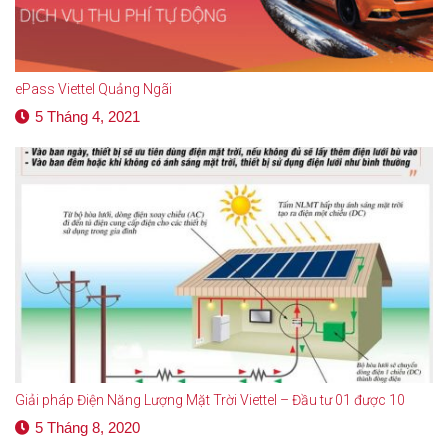
ePass Viettel Quảng Ngãi
5 Tháng 4, 2021
Giải pháp Điện Năng Lượng Mặt Trời Viettel – Đầu tư 01 được 10
5 Tháng 8, 2020