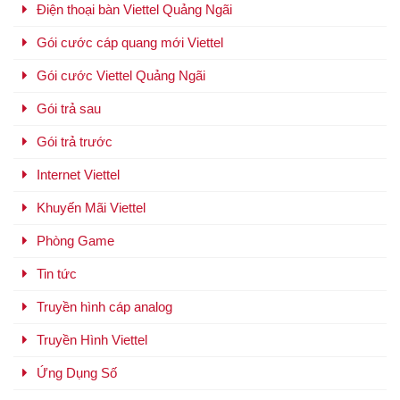
Điện thoại bàn Viettel Quảng Ngãi
Gói cước cáp quang mới Viettel
Gói cước Viettel Quảng Ngãi
Gói trả sau
Gói trả trước
Internet Viettel
Khuyến Mãi Viettel
Phòng Game
Tin tức
Truyền hình cáp analog
Truyền Hình Viettel
Ứng Dụng Số