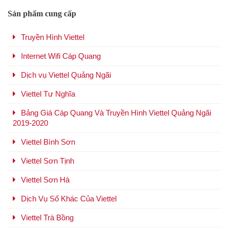
Sản phẩm cung cấp
Truyền Hình Viettel
Internet Wifi Cáp Quang
Dịch vụ Viettel Quảng Ngãi
Viettel Tư Nghĩa
Bảng Giá Cáp Quang Và Truyền Hình Viettel Quảng Ngãi
2019-2020
Viettel Bình Sơn
Viettel Sơn Tịnh
Viettel Sơn Hà
Dịch Vụ Số Khác Của Viettel
Viettel Trà Bồng