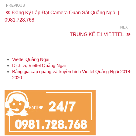
PREVIOUS
Đăng Ký Lắp Đặt Camera Quan Sát Quảng Ngãi |
0981.728.768
NEXT
TRUNG KẾ E1 VIETTEL
Viettel Quảng Ngãi
Dịch vụ Viettel Quảng Ngãi
Bảng giá cáp quang và truyền hình Viettel Quảng Ngãi 2019-
2020