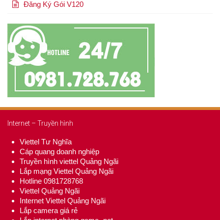
Đăng Ký Gói V120
Internet – Truyền hình
Viettel Tư Nghĩa
Cáp quang doanh nghiệp
Truyền hình viettel Quảng Ngãi
Lắp mạng Viettel Quảng Ngãi
Hotline 0981728768
Viettel Quảng Ngãi
Internet Viettel Quảng Ngãi
Lắp camera giá rẻ