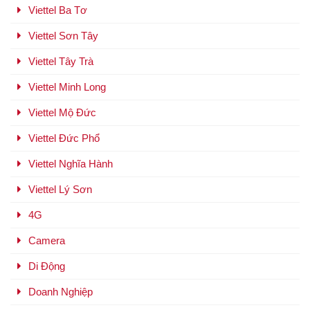
Viettel Ba Tơ
Viettel Sơn Tây
Viettel Tây Trà
Viettel Minh Long
Viettel Mộ Đức
Viettel Đức Phổ
Viettel Nghĩa Hành
Viettel Lý Sơn
4G
Camera
Di Động
Doanh Nghiệp