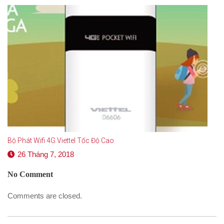
Bộ Phát Wifi 4G Viettel Tốc Độ Cao
26 Tháng 7, 2018
No Comment
Comments are closed.