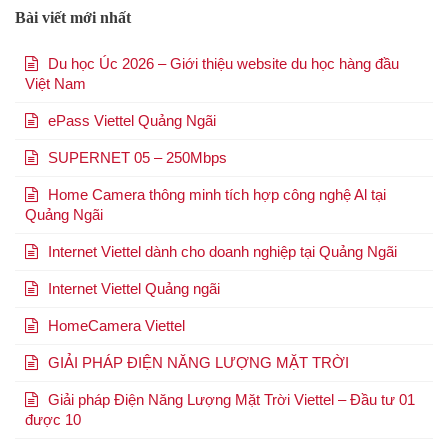
Bài viết mới nhất
Du học Úc 2026 – Giới thiệu website du học hàng đầu
Việt Nam
ePass Viettel Quảng Ngãi
SUPERNET 05 – 250Mbps
Home Camera thông minh tích hợp công nghệ Al tại
Quảng Ngãi
Internet Viettel dành cho doanh nghiệp tại Quảng Ngãi
Internet Viettel Quảng ngãi
HomeCamera Viettel
GIẢI PHÁP ĐIỆN NĂNG LƯỢNG MẶT TRỜI
Giải pháp Điện Năng Lượng Mặt Trời Viettel – Đầu tư 01
được 10