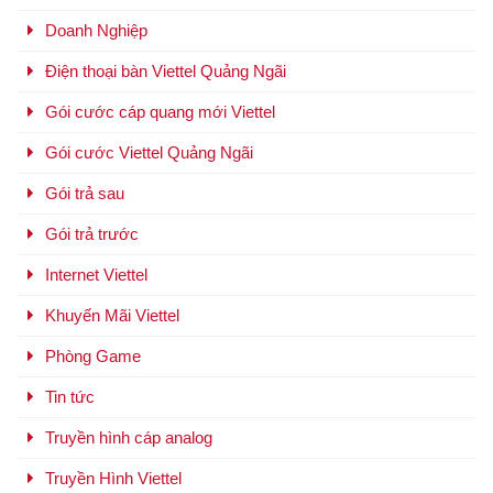
Doanh Nghiệp
Điện thoại bàn Viettel Quảng Ngãi
Gói cước cáp quang mới Viettel
Gói cước Viettel Quảng Ngãi
Gói trả sau
Gói trả trước
Internet Viettel
Khuyến Mãi Viettel
Phòng Game
Tin tức
Truyền hình cáp analog
Truyền Hình Viettel