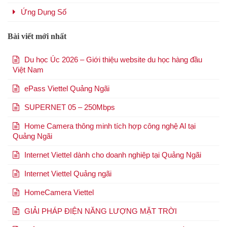
Ứng Dụng Số
Bài viết mới nhất
Du học Úc 2026 – Giới thiệu website du học hàng đầu
Việt Nam
ePass Viettel Quảng Ngãi
SUPERNET 05 – 250Mbps
Home Camera thông minh tích hợp công nghệ Al tại
Quảng Ngãi
Internet Viettel dành cho doanh nghiệp tại Quảng Ngãi
Internet Viettel Quảng ngãi
HomeCamera Viettel
GIẢI PHÁP ĐIỆN NĂNG LƯỢNG MẶT TRỜI