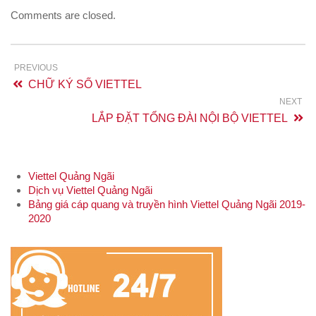
Comments are closed.
PREVIOUS
CHỮ KÝ SỐ VIETTEL
NEXT
LẮP ĐẶT TỔNG ĐÀI NỘI BỘ VIETTEL
Viettel Quảng Ngãi
Dịch vụ Viettel Quảng Ngãi
Bảng giá cáp quang và truyền hình Viettel Quảng Ngãi 2019-
2020