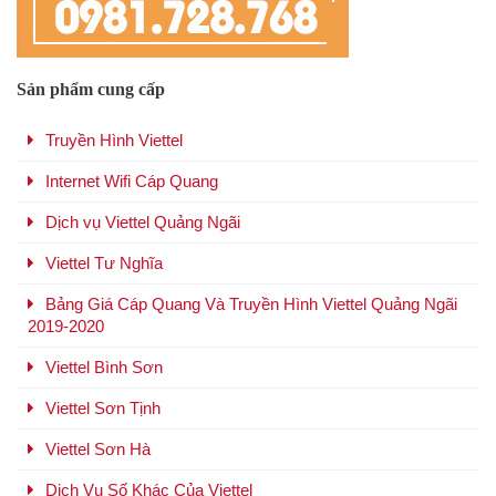
Sản phẩm cung cấp
Truyền Hình Viettel
Internet Wifi Cáp Quang
Dịch vụ Viettel Quảng Ngãi
Viettel Tư Nghĩa
Bảng Giá Cáp Quang Và Truyền Hình Viettel Quảng Ngãi
2019-2020
Viettel Bình Sơn
Viettel Sơn Tịnh
Viettel Sơn Hà
Dịch Vụ Số Khác Của Viettel