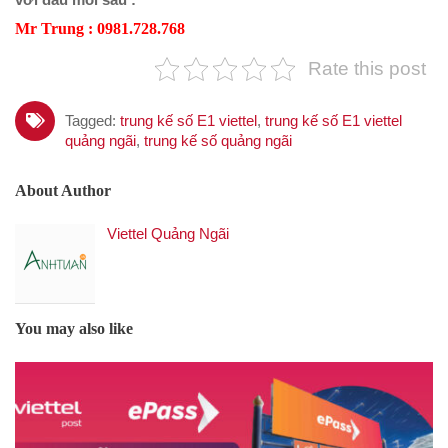
Mr Trung : 0981.728.768
Rate this post
Tagged:
trung kế số E1 viettel
,
trung kế số E1 viettel
quảng ngãi
,
trung kế số quảng ngãi
About Author
Viettel Quảng Ngãi
You may also like