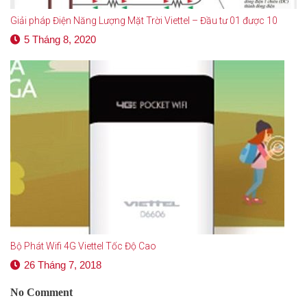
Giải pháp Điện Năng Lượng Mặt Trời Viettel – Đầu tư 01 được 10
5 Tháng 8, 2020
Bộ Phát Wifi 4G Viettel Tốc Độ Cao
26 Tháng 7, 2018
No Comment