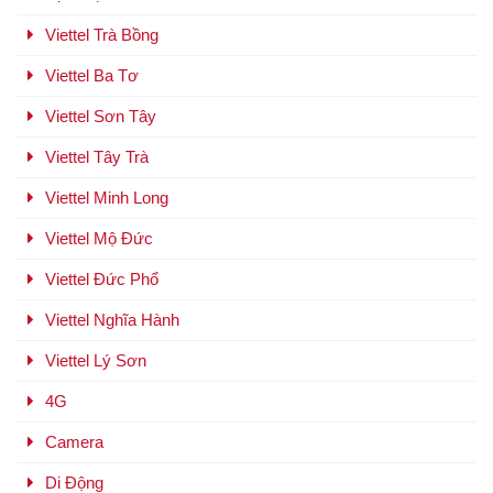
Viettel Trà Bồng
Viettel Ba Tơ
Viettel Sơn Tây
Viettel Tây Trà
Viettel Minh Long
Viettel Mộ Đức
Viettel Đức Phổ
Viettel Nghĩa Hành
Viettel Lý Sơn
4G
Camera
Di Động