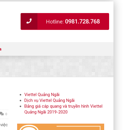
0981.728.768
Hotline:
a
Viettel Quảng Ngãi
Dịch vụ Viettel Quảng Ngãi
Bảng giá cáp quang và truyền hình Viettel
Quảng Ngãi 2019-2020
0
việc