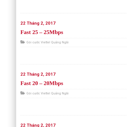
22 Tháng 2, 2017
Fast 25 – 25Mbps
Gói cước Viettel Quảng Ngãi
22 Tháng 2, 2017
Fast 20 – 20Mbps
Gói cước Viettel Quảng Ngãi
22 Tháng 2, 2017