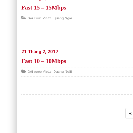
Fast 15 – 15Mbps
Gói cước Viettel Quảng Ngãi
21 Tháng 2, 2017
Fast 10 – 10Mbps
Gói cước Viettel Quảng Ngãi
«