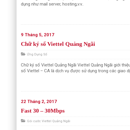
dụng như mail server, hosting,v.v..
9 Tháng 5, 2017
Chữ ký số Viettel Quảng Ngãi
Ứng Dụng Số
Chữ ký số Viettel Quảng Ngãi Viettel Quảng Ngãi giới thi
số Viettel – CA là dịch vụ được sử dụng trong các giao d
22 Tháng 2, 2017
Fast 30 – 30Mbps
Gói cước Viettel Quảng Ngãi