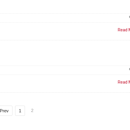
Read 
Read 
2
 Prev
1