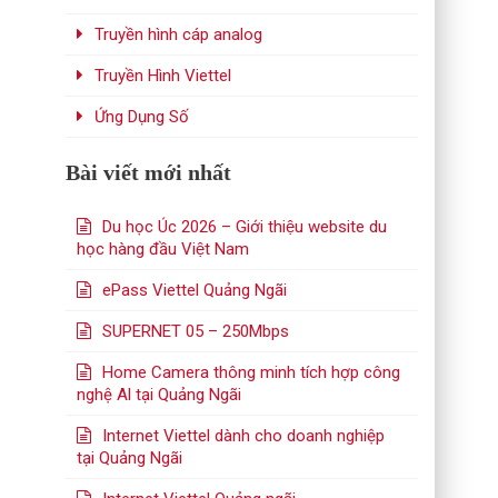
Truyền hình cáp analog
Truyền Hình Viettel
Ứng Dụng Số
Bài viết mới nhất
Du học Úc 2026 – Giới thiệu website du
học hàng đầu Việt Nam
ePass Viettel Quảng Ngãi
SUPERNET 05 – 250Mbps
Home Camera thông minh tích hợp công
nghệ Al tại Quảng Ngãi
Internet Viettel dành cho doanh nghiệp
tại Quảng Ngãi