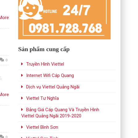
More
Sản phẩm cung cấp
0
Truyền Hình Viettel
Internet Wifi Cáp Quang
..
Dịch vụ Viettel Quảng Ngãi
More
Viettel Tư Nghĩa
Bảng Giá Cáp Quang Và Truyền Hình
Viettel Quảng Ngãi 2019-2020
Viettel Bình Sơn
0