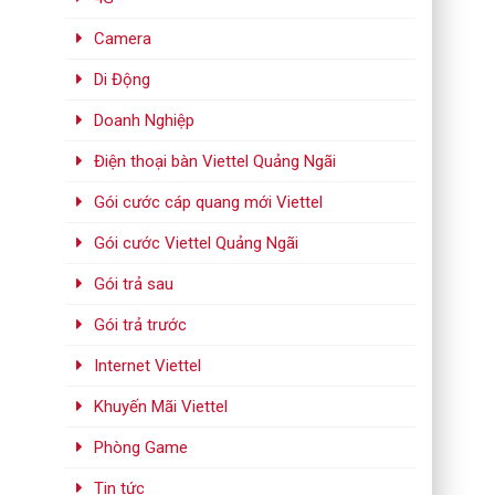
Camera
Di Động
Doanh Nghiệp
Điện thoại bàn Viettel Quảng Ngãi
Gói cước cáp quang mới Viettel
Gói cước Viettel Quảng Ngãi
Gói trả sau
Gói trả trước
Internet Viettel
Khuyến Mãi Viettel
Phòng Game
Tin tức