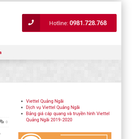
0981.728.768
Hotline:
a
Viettel Quảng Ngãi
Dịch vụ Viettel Quảng Ngãi
Bảng giá cáp quang và truyền hình Viettel
Quảng Ngãi 2019-2020
0
ộ