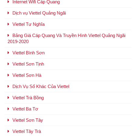
Internet Wifi Cáp Quang
Dịch vụ Viettel Quảng Ngãi
Viettel Tư Nghĩa
Bảng Giá Cáp Quang Và Truyền Hình Viettel Quảng Ngãi
2019-2020
Viettel Bình Sơn
Viettel Sơn Tịnh
Viettel Sơn Hà
Dịch Vụ Số Khác Của Viettel
Viettel Trà Bồng
Viettel Ba Tơ
Viettel Sơn Tây
Viettel Tây Trà