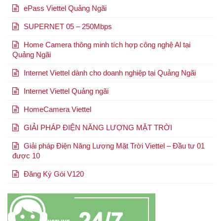
ePass Viettel Quảng Ngãi
SUPERNET 05 – 250Mbps
Home Camera thông minh tích hợp công nghệ Al tại
Quảng Ngãi
Internet Viettel dành cho doanh nghiệp tại Quảng Ngãi
Internet Viettel Quảng ngãi
HomeCamera Viettel
GIẢI PHÁP ĐIỆN NĂNG LƯỢNG MẶT TRỜI
Giải pháp Điện Năng Lượng Mặt Trời Viettel – Đầu tư 01
được 10
Đăng Ký Gói V120