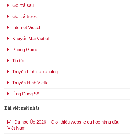
Gói trả sau
Gói trả trước
Internet Viettel
Khuyến Mãi Viettel
Phòng Game
Tin tức
Truyền hình cáp analog
Truyền Hình Viettel
Ứng Dụng Số
Bài viết mới nhất
Du học Úc 2026 – Giới thiệu website du học hàng đầu
Việt Nam