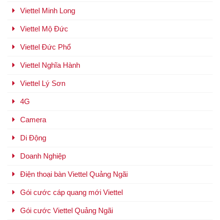
Viettel Minh Long
Viettel Mộ Đức
Viettel Đức Phổ
Viettel Nghĩa Hành
Viettel Lý Sơn
4G
Camera
Di Động
Doanh Nghiệp
Điện thoại bàn Viettel Quảng Ngãi
Gói cước cáp quang mới Viettel
Gói cước Viettel Quảng Ngãi