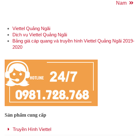
Nam
Viettel Quảng Ngãi
Dịch vụ Viettel Quảng Ngãi
Bảng giá cáp quang và truyền hình Viettel Quảng Ngãi 2019-
2020
Sản phẩm cung cấp
Truyền Hình Viettel