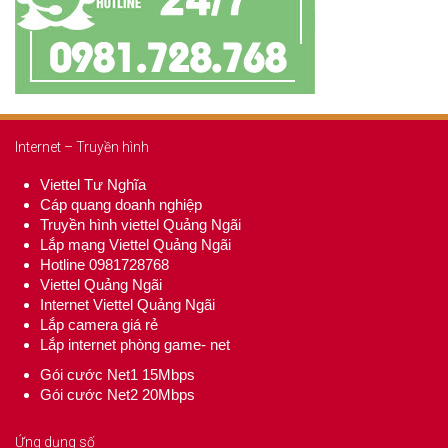
Internet – Truyền hình
Viettel Tư Nghĩa
Cáp quang doanh nghiệp
Truyền hình viettel Quảng Ngãi
Lắp mạng Viettel Quảng Ngãi
Hotline 0981728768
Viettel Quảng Ngãi
Internet Viettel Quảng Ngãi
Lắp camera giá rẻ
Lắp internet phòng game- net
Gói cước Net1 15Mbps
Gói cước Net2 20Mbps
Ứng dụng số