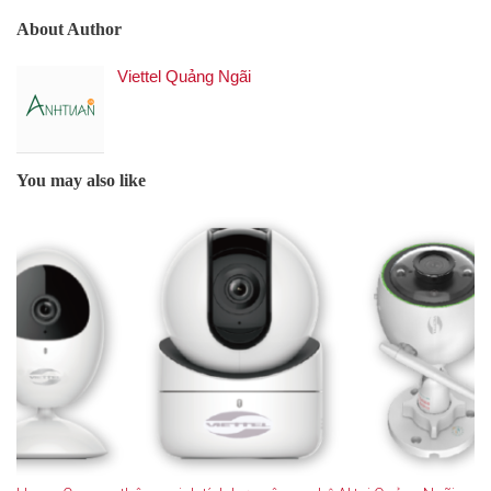
About Author
Viettel Quảng Ngãi
You may also like