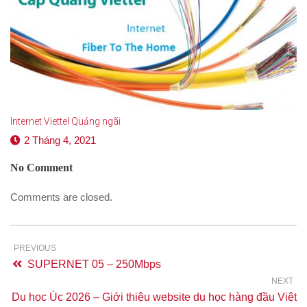
Internet Viettel Quảng ngãi
2 Tháng 4, 2021
No Comment
Comments are closed.
PREVIOUS
SUPERNET 05 – 250Mbps
NEXT
Du học Úc 2026 – Giới thiệu website du học hàng đầu Việt