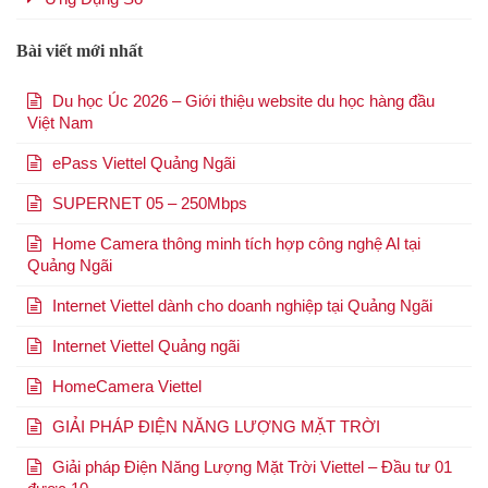
Bài viết mới nhất
Du học Úc 2026 – Giới thiệu website du học hàng đầu
Việt Nam
ePass Viettel Quảng Ngãi
SUPERNET 05 – 250Mbps
Home Camera thông minh tích hợp công nghệ Al tại
Quảng Ngãi
Internet Viettel dành cho doanh nghiệp tại Quảng Ngãi
Internet Viettel Quảng ngãi
HomeCamera Viettel
GIẢI PHÁP ĐIỆN NĂNG LƯỢNG MẶT TRỜI
Giải pháp Điện Năng Lượng Mặt Trời Viettel – Đầu tư 01