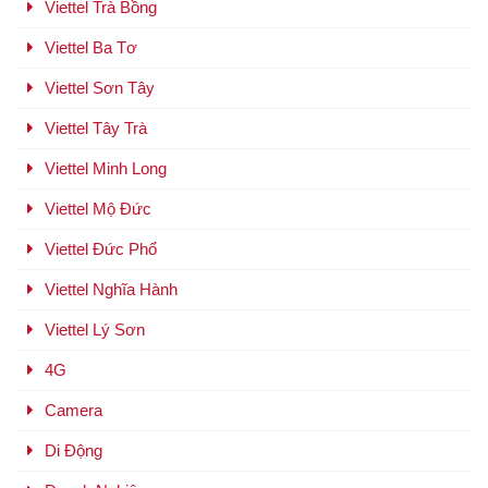
Viettel Trà Bồng
Viettel Ba Tơ
Viettel Sơn Tây
Viettel Tây Trà
Viettel Minh Long
Viettel Mộ Đức
Viettel Đức Phổ
Viettel Nghĩa Hành
Viettel Lý Sơn
4G
Camera
Di Động