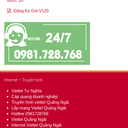
được 10
Đăng Ký Gói V120
Internet – Truyền hình
Viettel Tư Nghĩa
Cáp quang doanh nghiệp
Truyền hình viettel Quảng Ngãi
Lắp mạng Viettel Quảng Ngãi
Hotline 0981728768
Viettel Quảng Ngãi
Internet Viettel Quảng Ngãi