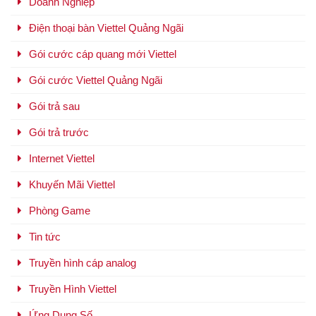
Doanh Nghiệp
Điện thoại bàn Viettel Quảng Ngãi
Gói cước cáp quang mới Viettel
Gói cước Viettel Quảng Ngãi
Gói trả sau
Gói trả trước
Internet Viettel
Khuyến Mãi Viettel
Phòng Game
Tin tức
Truyền hình cáp analog
Truyền Hình Viettel
Ứng Dụng Số