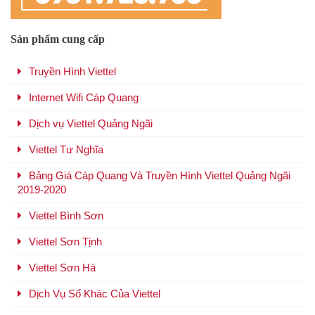
Sản phẩm cung cấp
Truyền Hình Viettel
Internet Wifi Cáp Quang
Dịch vụ Viettel Quảng Ngãi
Viettel Tư Nghĩa
Bảng Giá Cáp Quang Và Truyền Hình Viettel Quảng Ngãi
2019-2020
Viettel Bình Sơn
Viettel Sơn Tịnh
Viettel Sơn Hà
Dịch Vụ Số Khác Của Viettel