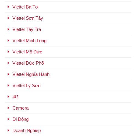
Viettel Ba Tơ
Viettel Sơn Tây
Viettel Tây Trà
Viettel Minh Long
Viettel Mộ Đức
Viettel Đức Phổ
Viettel Nghĩa Hành
Viettel Lý Sơn
4G
Camera
Di Động
Doanh Nghiệp