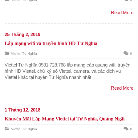
Read More
25 Tháng 2, 2019
Lắp mạng wifi và truyền hình HD Tư Nghĩa
Viettel Tư Nghĩa
0
Viettel Tư Nghĩa 0981.728.768 lắp mạng cáp quang wifi, truyền
hình HD Viettel, chữ ký số Viettel, camera, và các dịch vụ
Viettel khác tại huyện Tư Nghĩa nhanh nhất
Read More
1 Tháng 12, 2018
Khuyến Mãi Lắp Mạng Viettel tại Tư Nghĩa, Quảng Ngãi
Viettel Tư Nghĩa
0