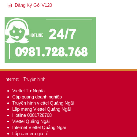
Đăng Ký Gói V120
Internet – Truyền hình
Viettel Tư Nghĩa
Cáp quang doanh nghiệp
Truyền hình viettel Quảng Ngãi
Lắp mạng Viettel Quảng Ngãi
Hotline 0981728768
Viettel Quảng Ngãi
Internet Viettel Quảng Ngãi
Lắp camera giá rẻ