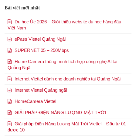
Bài viết mới nhất
Du học Úc 2026 – Giới thiệu website du học hàng đầu
Việt Nam
ePass Viettel Quảng Ngãi
SUPERNET 05 – 250Mbps
Home Camera thông minh tích hợp công nghệ Al tại
Quảng Ngãi
Internet Viettel dành cho doanh nghiệp tại Quảng Ngãi
Internet Viettel Quảng ngãi
HomeCamera Viettel
GIẢI PHÁP ĐIỆN NĂNG LƯỢNG MẶT TRỜI
Giải pháp Điện Năng Lượng Mặt Trời Viettel – Đầu tư 01
được 10