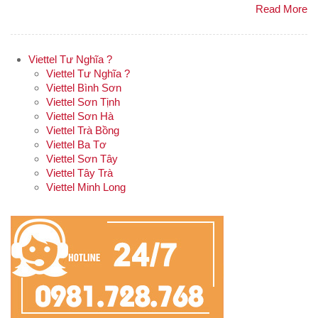
Read More
Viettel Tư Nghĩa ?
Viettel Tư Nghĩa ?
Viettel Bình Sơn
Viettel Sơn Tịnh
Viettel Sơn Hà
Viettel Trà Bồng
Viettel Ba Tơ
Viettel Sơn Tây
Viettel Tây Trà
Viettel Minh Long