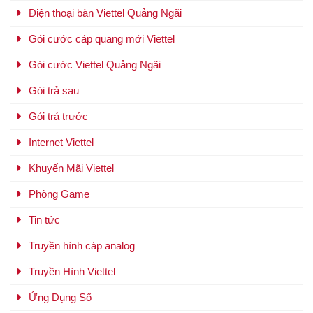
Điện thoại bàn Viettel Quảng Ngãi
Gói cước cáp quang mới Viettel
Gói cước Viettel Quảng Ngãi
Gói trả sau
Gói trả trước
Internet Viettel
Khuyến Mãi Viettel
Phòng Game
Tin tức
Truyền hình cáp analog
Truyền Hình Viettel
Ứng Dụng Số