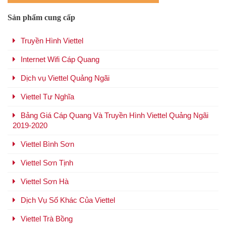
Sản phẩm cung cấp
Truyền Hình Viettel
Internet Wifi Cáp Quang
Dịch vụ Viettel Quảng Ngãi
Viettel Tư Nghĩa
Bảng Giá Cáp Quang Và Truyền Hình Viettel Quảng Ngãi
2019-2020
Viettel Bình Sơn
Viettel Sơn Tịnh
Viettel Sơn Hà
Dịch Vụ Số Khác Của Viettel
Viettel Trà Bồng