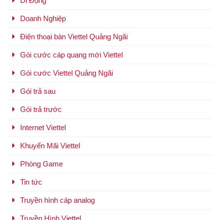
Di Động
Doanh Nghiệp
Điện thoại bàn Viettel Quảng Ngãi
Gói cước cáp quang mới Viettel
Gói cước Viettel Quảng Ngãi
Gói trả sau
Gói trả trước
Internet Viettel
Khuyến Mãi Viettel
Phòng Game
Tin tức
Truyền hình cáp analog
Truyền Hình Viettel