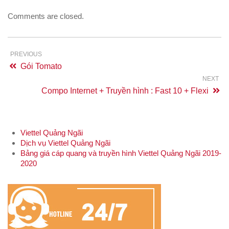
Comments are closed.
PREVIOUS
Gói Tomato
NEXT
Compo Internet + Truyền hình : Fast 10 + Flexi
Viettel Quảng Ngãi
Dịch vụ Viettel Quảng Ngãi
Bảng giá cáp quang và truyền hình Viettel Quảng Ngãi 2019-
2020