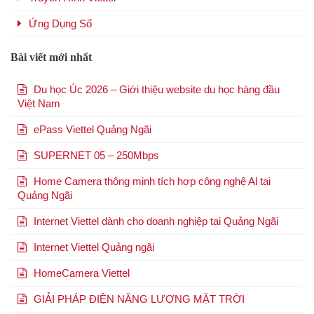
Ứng Dụng Số
Bài viết mới nhất
Du học Úc 2026 – Giới thiệu website du học hàng đầu
Việt Nam
ePass Viettel Quảng Ngãi
SUPERNET 05 – 250Mbps
Home Camera thông minh tích hợp công nghệ Al tại
Quảng Ngãi
Internet Viettel dành cho doanh nghiệp tại Quảng Ngãi
Internet Viettel Quảng ngãi
HomeCamera Viettel
GIẢI PHÁP ĐIỆN NĂNG LƯỢNG MẶT TRỜI