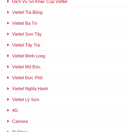
Dịch Vụ Số Khác Của Viettel
Viettel Trà Bồng
Viettel Ba Tơ
Viettel Sơn Tây
Viettel Tây Trà
Viettel Minh Long
Viettel Mộ Đức
Viettel Đức Phổ
Viettel Nghĩa Hành
Viettel Lý Sơn
4G
Camera