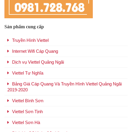
Sản phẩm cung cấp
Truyền Hình Viettel
Internet Wifi Cáp Quang
Dịch vụ Viettel Quảng Ngãi
Viettel Tư Nghĩa
Bảng Giá Cáp Quang Và Truyền Hình Viettel Quảng Ngãi
2019-2020
Viettel Bình Sơn
Viettel Sơn Tịnh
Viettel Sơn Hà