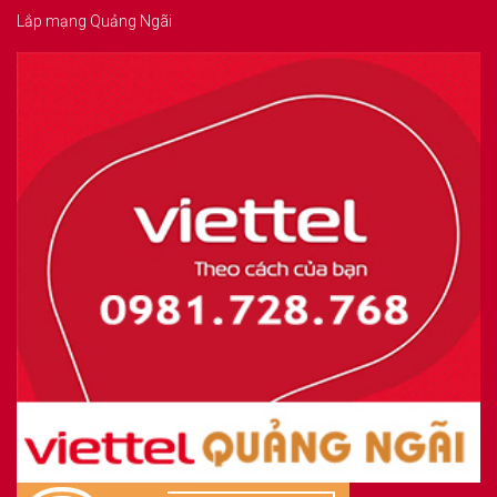
Lắp mạng Quảng Ngãi