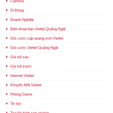
Camera
Di Động
Doanh Nghiệp
Điện thoại bàn Viettel Quảng Ngãi
Gói cước cáp quang mới Viettel
Gói cước Viettel Quảng Ngãi
Gói trả sau
Gói trả trước
Internet Viettel
Khuyến Mãi Viettel
Phòng Game
Tin tức
Truyền hình cáp analog