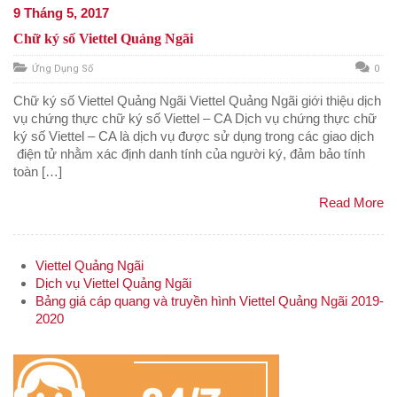
9 Tháng 5, 2017
Chữ ký số Viettel Quảng Ngãi
Ứng Dụng Số
0
Chữ ký số Viettel Quảng Ngãi Viettel Quảng Ngãi giới thiệu dịch
vụ chứng thực chữ ký số Viettel – CA Dịch vụ chứng thực chữ
ký số Viettel – CA là dịch vụ được sử dụng trong các giao dịch
điện tử nhằm xác định danh tính của người ký, đảm bảo tính
toàn […]
Read More
Viettel Quảng Ngãi
Dịch vụ Viettel Quảng Ngãi
Bảng giá cáp quang và truyền hình Viettel Quảng Ngãi 2019-
2020