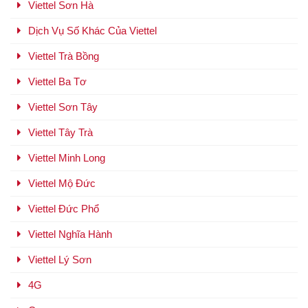
Viettel Sơn Hà
Dịch Vụ Số Khác Của Viettel
Viettel Trà Bồng
Viettel Ba Tơ
Viettel Sơn Tây
Viettel Tây Trà
Viettel Minh Long
Viettel Mộ Đức
Viettel Đức Phổ
Viettel Nghĩa Hành
Viettel Lý Sơn
4G