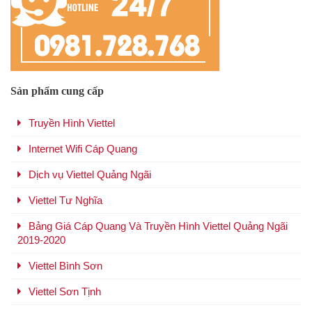
Sản phẩm cung cấp
Truyền Hình Viettel
Internet Wifi Cáp Quang
Dịch vụ Viettel Quảng Ngãi
Viettel Tư Nghĩa
Bảng Giá Cáp Quang Và Truyền Hình Viettel Quảng Ngãi
2019-2020
Viettel Bình Sơn
Viettel Sơn Tịnh