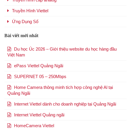
Truyền Hình Viettel
Ứng Dụng Số
Bài viết mới nhất
Du học Úc 2026 – Giới thiệu website du học hàng đầu
Việt Nam
ePass Viettel Quảng Ngãi
SUPERNET 05 – 250Mbps
Home Camera thông minh tích hợp công nghệ Al tại
Quảng Ngãi
Internet Viettel dành cho doanh nghiệp tại Quảng Ngãi
Internet Viettel Quảng ngãi
HomeCamera Viettel