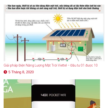
Giải pháp Điện Năng Lượng Mặt Trời Viettel – Đầu tư 01 được 10
5 Tháng 8, 2020