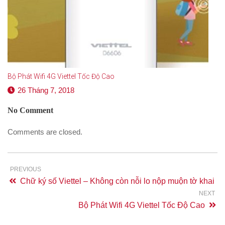
Bộ Phát Wifi 4G Viettel Tốc Độ Cao
26 Tháng 7, 2018
No Comment
Comments are closed.
PREVIOUS
Chữ ký số Viettel – Không còn nỗi lo nộp muộn tờ khai
NEXT
Bộ Phát Wifi 4G Viettel Tốc Độ Cao