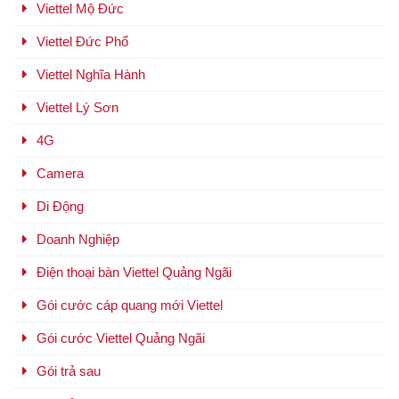
Viettel Mộ Đức
Viettel Đức Phổ
Viettel Nghĩa Hành
Viettel Lý Sơn
4G
Camera
Di Động
Doanh Nghiệp
Điện thoại bàn Viettel Quảng Ngãi
Gói cước cáp quang mới Viettel
Gói cước Viettel Quảng Ngãi
Gói trả sau