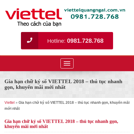
0981.728.768
Hotline:
Toggle
navigation
Gia hạn chữ ký số VIETTEL 2018 – thủ tục nhanh
gọn, khuyến mãi mới nhất
Viettel
»
Gia hạn chữ ký số VIETTEL 2018 – thủ tục nhanh gọn, khuyến mãi
mới nhất
Gia hạn chữ ký số VIETTEL 2018 – thủ tục nhanh gọn,
khuyến mãi mới nhất