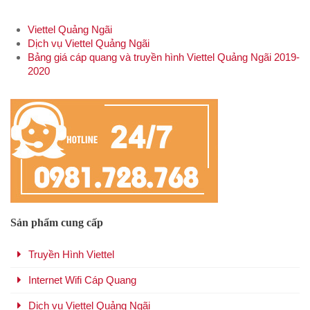
Viettel Quảng Ngãi
Dịch vụ Viettel Quảng Ngãi
Bảng giá cáp quang và truyền hình Viettel Quảng Ngãi 2019-
2020
Sản phẩm cung cấp
Truyền Hình Viettel
Internet Wifi Cáp Quang
Dịch vụ Viettel Quảng Ngãi