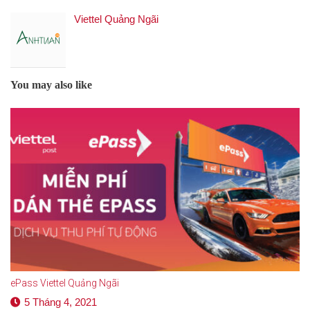
Viettel Quảng Ngãi
You may also like
ePass Viettel Quảng Ngãi
5 Tháng 4, 2021