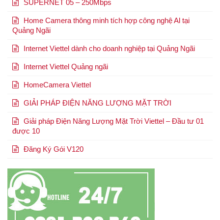
SUPERNET 05 – 250Mbps
Home Camera thông minh tích hợp công nghệ Al tại
Quảng Ngãi
Internet Viettel dành cho doanh nghiệp tại Quảng Ngãi
Internet Viettel Quảng ngãi
HomeCamera Viettel
GIẢI PHÁP ĐIỆN NĂNG LƯỢNG MẶT TRỜI
Giải pháp Điện Năng Lượng Mặt Trời Viettel – Đầu tư 01
được 10
Đăng Ký Gói V120