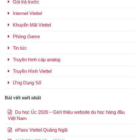
Gói trả trước
Internet Viettel
Khuyến Mãi Viettel
Phòng Game
Tin tức
Truyền hình cáp analog
Truyền Hình Viettel
Ứng Dụng Số
Bài viết mới nhất
Du học Úc 2026 – Giới thiệu website du học hàng đầu
Việt Nam
ePass Viettel Quảng Ngãi