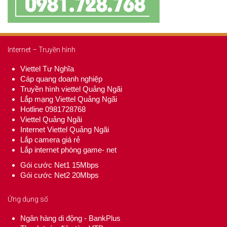
Internet – Truyền hình
Viettel Tư Nghĩa
Cáp quang doanh nghiệp
Truyền hình viettel Quảng Ngãi
Lắp mạng Viettel Quảng Ngãi
Hotline 0981728768
Viettel Quảng Ngãi
Internet Viettel Quảng Ngãi
Lắp camera giá rẻ
Lắp internet phòng game- net
Gói cước Net1 15Mbps
Gói cước Net2 20Mbps
Ứng dụng số
Ngân hàng di động - BankPlus