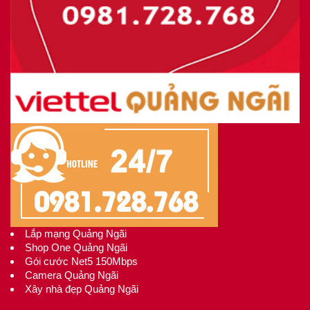
Lắp mạng Quảng Ngãi
Shop One Quảng Ngãi
Gói cước Net5 150Mbps
Camera Quảng Ngãi
Xây nhà đẹp Quảng Ngãi