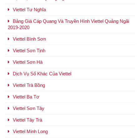
Viettel Tư Nghĩa
Bảng Giá Cáp Quang Và Truyền Hình Viettel Quảng Ngãi
2019-2020
Viettel Bình Sơn
Viettel Sơn Tịnh
Viettel Sơn Hà
Dịch Vụ Số Khác Của Viettel
Viettel Trà Bồng
Viettel Ba Tơ
Viettel Sơn Tây
Viettel Tây Trà
Viettel Minh Long